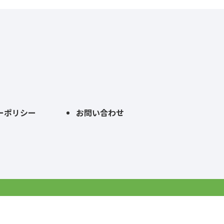
ーポリシー
お問い合わせ