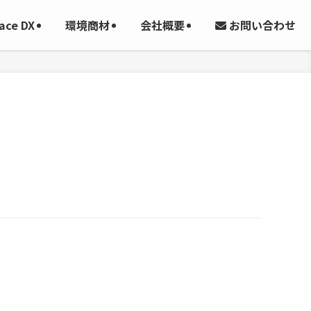
お問い合わせ
ace DX
環境商材
会社概要