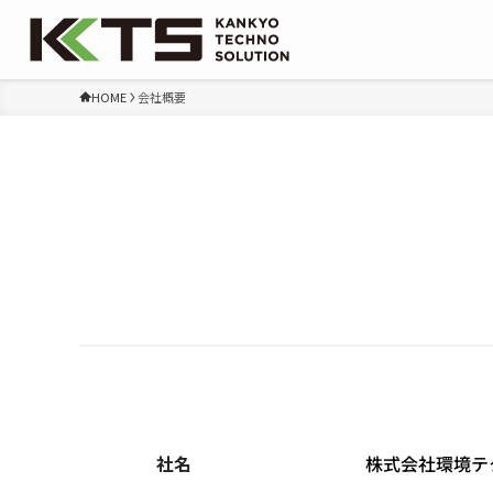
HOME
会社概要
社名
株式会社環境テ