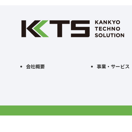
会社概要
事業・サービス