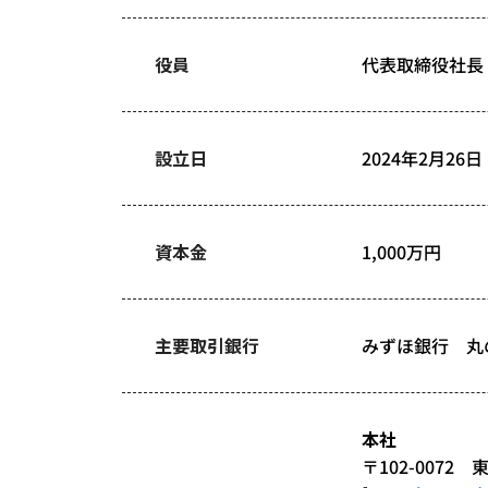
役員
代表取締役社長
設立日
2024年2月26日
資本金
1,000万円
主要取引銀行
みずほ銀行 丸
本社
〒102-0072