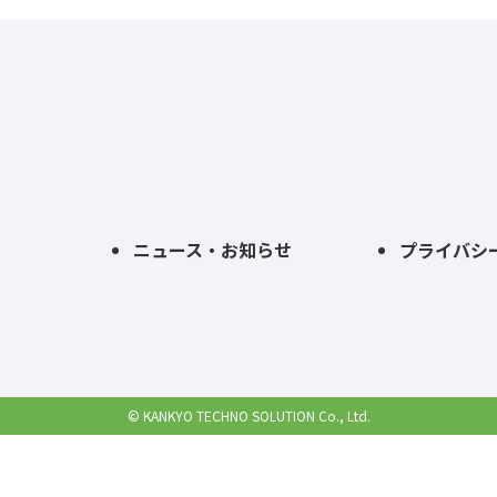
ニュース・お知らせ
プライバシ
©
KANKYO TECHNO SOLUTION Co., Ltd.