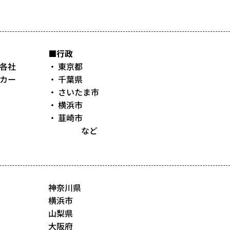
■行政
各社
東京都
カー
千葉県
さいたま市
横浜市
韮崎市
など
神奈川県
横浜市
山梨県
大阪府