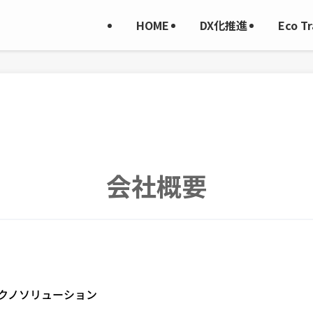
HOME
DX化推進
Eco Tr
会社概要
クノソリューション