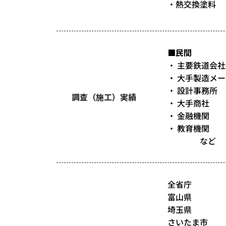
・熱交換塗料
■民間
主要鉄道会社
大手製造メー
設計事務所
調査（施工）実績
大手商社
金融機関
教育機関
など
全省庁
富山県
埼玉県
さいたま市