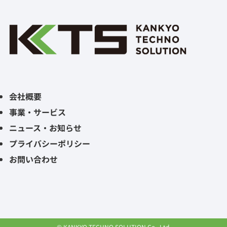
会社概要
事業・サービス
ニュース・お知らせ
プライバシーポリシー
お問い合わせ
©
KANKYO TECHNO SOLUTION Co., Ltd.