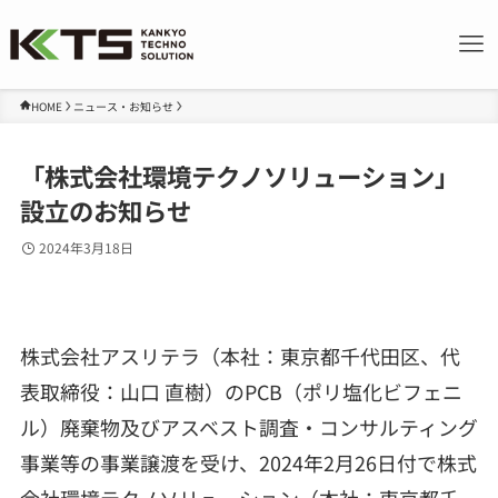
HOME
ニュース・お知らせ
「株式会社環境テクノソリューション」
設立のお知らせ
2024年3月18日
株式会社アスリテラ（本社：東京都千代田区、代
表取締役：山口 直樹）のPCB（ポリ塩化ビフェニ
ル）廃棄物及びアスベスト調査・コンサルティング
事業等の事業譲渡を受け、2024年2月26日付で株式
会社環境テクノソリューション（本社：東京都千