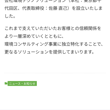
代田区、代表取締役：佐藤 直己）を設立いたしま
した。
これまで支えていただいたお客様との信頼関係を
より一層深めていくとともに、
環境コンサルティング事業に独立特化することで、
更なるソリューションを提供してまいります。
ニュース・お知らせ